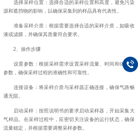
选择采样位置：选择合适的采样位置和高度，避免污染
源和遮挡物的影响，以确保采集到的样品具有代表性。
准备采样介质：根据需要选择合适的采样介质，如吸收
液或滤膜，并确保其质量符合要求。
2、操作步骤
设置参数：根据采样需求设置采样流量、时间和体积等
参数，确保采样过程的准确性和可靠性。
连接设备：将采样介质与采样器正确连接，确保气路畅
通无阻。
启动采样：按照说明书的要求启动采样器，开始采集大
气样品。在采样过程中，应密切关注设备的运行状态，确保
流量稳定，并根据需要调整采样参数。