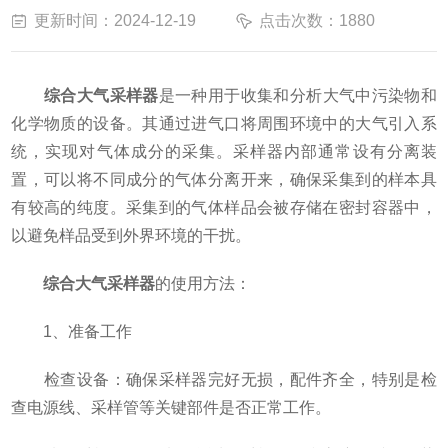
更新时间：2024-12-19
点击次数：1880
综合大气采样器
是一种用于收集和分析大气中污染物和
化学物质的设备。其通过进气口将周围环境中的大气引入系
统，实现对气体成分的采集。采样器内部通常设有分离装
置，可以将不同成分的气体分离开来，确保采集到的样本具
有较高的纯度。采集到的气体样品会被存储在密封容器中，
以避免样品受到外界环境的干扰。
综合大气采样器
的使用方法：
1、准备工作
检查设备：确保采样器完好无损，配件齐全，特别是检
查电源线、采样管等关键部件是否正常工作。