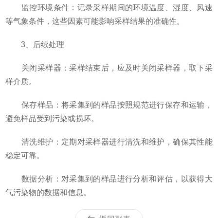
监控环境条件：记录采样期间的环境温度、湿度、风速
等气象条件，这些因素可能影响采样结果的准确性。
3、后续处理
关闭采样器：采样结束后，应及时关闭采样器，取下采
样介质。
保存样品：将采集到的样品按照规范进行保存和运输，
避免样品受到污染或损坏。
清洗维护：定期对采样器进行清洗和维护，确保其性能
稳定可靠。
数据分析：对采集到的样品进行分析和评估，以获得大
气污染物的数据和信息。