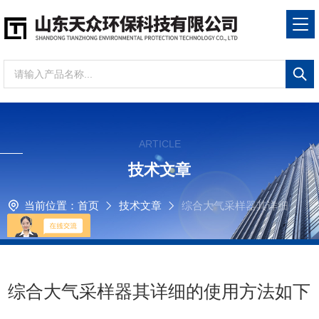
ARTICLE
技术文章
当前位置：
首页
技术文章
综合大气采样器其详细
的使用方法如下
综合大气采样器其详细的使用方法如下