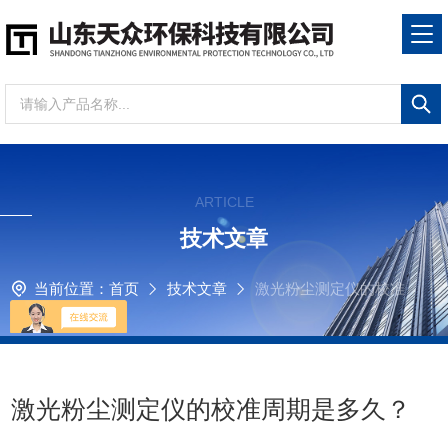
ARTICLE
技术文章
当前位置：
首页
技术文章
激光粉尘测定仪的校准
周期是多久？
激光粉尘测定仪的校准周期是多久？