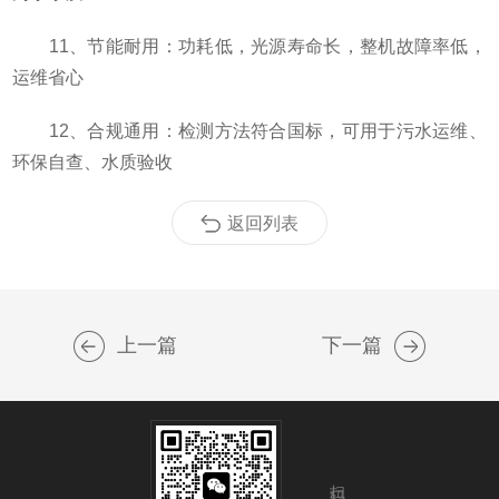
11、节能耐用：功耗低，光源寿命长，整机故障率低，
运维省心
12、合规通用：检测方法符合国标，可用于污水运维、
环保自查、水质验收
返回列表
上一篇
下一篇
扫码加微信