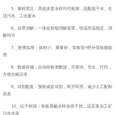
5、量程宽泛：高低浓度水样均可检测，适配疏干水、生
活污水、工业废水
6、自带消解：一体化智能消解装置，恒温控温稳定，消
解均匀
7、便携实用：体积小、重量轻，实验室+野外现场都能
用
8、数据存储：自动存检测数据，可查询、导出、打印，
方便台账记录
9、试剂配套：预制成套试剂，即开即用，减少人工配制
误差
10、抗干扰强：有效屏蔽水样杂质干扰，适应复杂工矿
污水水质