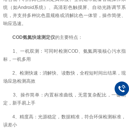
统（如Android系统）、高清彩色触摸屏、自动光路调节系
统，并支持多种比色皿规格或消解比色一体管，操作简便、
响应迅速。
COD氨氮快速测定仪
的主要特点：
1、一机双测：可同时检测COD、氨氮两项核心污水指
标，一机多用
2、检测快速：消解快、读数快，全程短时间出结果，现
场应急检测高效
3、操作简单：内置标准曲线，无需复杂配比，一键测
定，新手易上手
4、精度高：光源稳定，数据精准，符合环保检测标准，
误差小