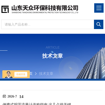
ARTICLE
技术文章
当前位置：
首页
技术文章
14
2026-7
便携式明渠流量计选购指南 这几点很关键