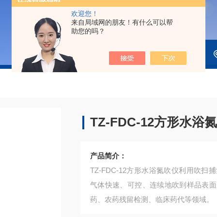
欢迎您！
来自局域网的朋友！有什么可以帮
助您的吗？
TZ-FDC-12方形水浴
产品简介：
TZ-FDC-12方形水浴氮吹仪利用
气体快速、可控、连续地吹到样品表面
药、农药残留检测、临床药代等领域。