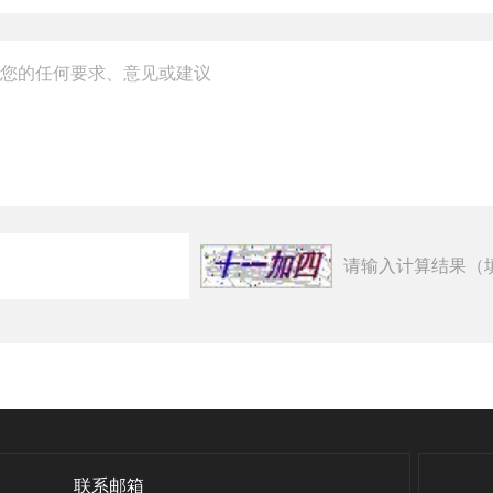
请输入计算结果（
联系邮箱