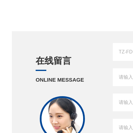
在线留言
ONLINE MESSAGE