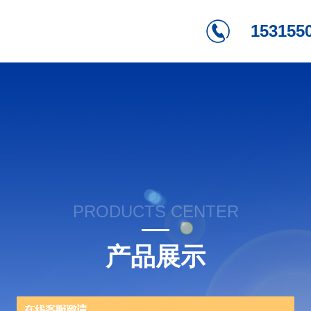
153155
PRODUCTS CENTER
产品展示