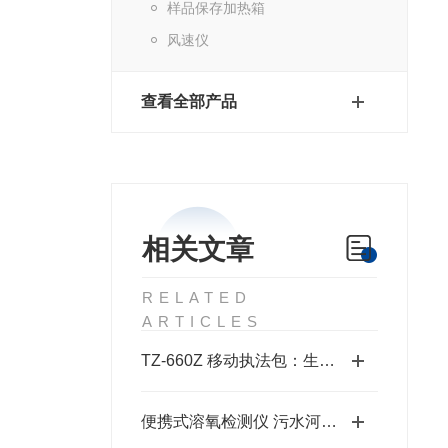
样品保存加热箱
风速仪
查看全部产品
相关文章
RELATED
ARTICLES
TZ-660Z 移动执法包：生态环境现场执法基础装备配置
便携式溶氧检测仪 污水河道现场水质监测设备