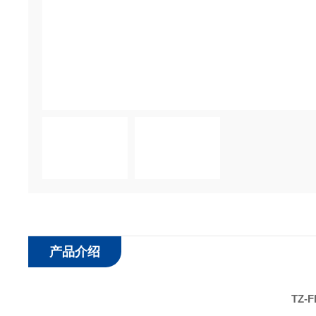
产品介绍
TZ-