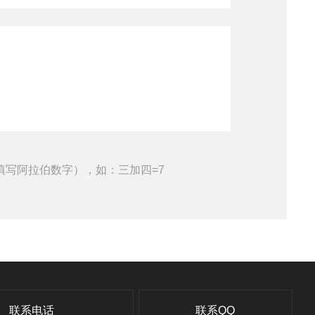
填写阿拉伯数字），如：三加四=7
联系电话
联系QQ