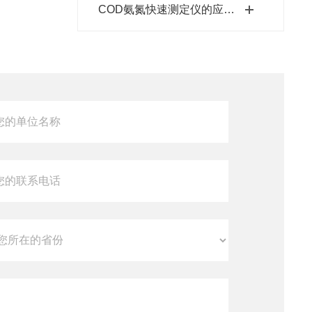
COD氨氮快速测定仪的应用范围是非常广泛的