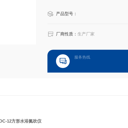
产品型号：
厂商性质：
生产厂家
服务热线
FDC-12方形水浴氮吹仪