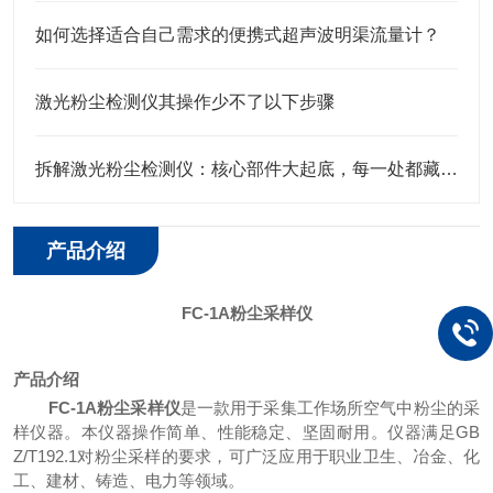
如何选择适合自己需求的便携式超声波明渠流量计？
激光粉尘检测仪其操作少不了以下步骤
拆解激光粉尘检测仪：核心部件大起底，每一处都藏着精准监测的密码！
产品介绍
FC-1A粉尘
采样
仪
产品介绍
FC-1A粉尘采样仪
是一款用于采集工作场所空气中粉尘的采
样仪器。本仪器操作简单、性能稳定、坚固耐用。仪器满足GB
Z/T192.1对粉尘采样的要求，可广泛应用于职业卫生、冶金、化
工、建材、铸造、电力等领域。