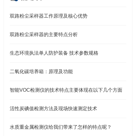
双路粉尘采样器工作原理及核心优势
双路粉尘采样器的主要特点分析
生态环境执法单人防护装备 技术参数规格
二氧化碳培养箱：原理及功能
智能VOC检测仪的技术特点主要体现在以下几个方面
活性炭碘值检测方法及现场快速测定技术
水质重金属检测仪给我们带来了怎样的特点呢？