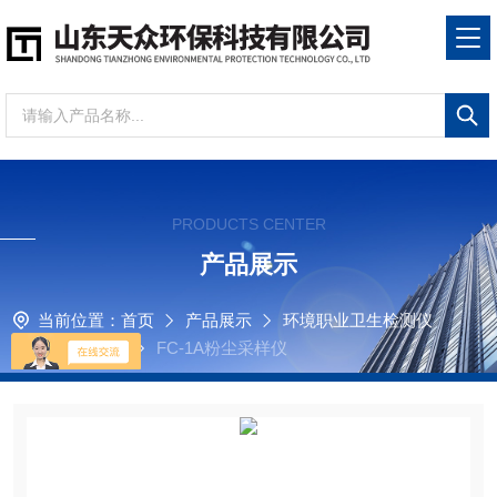
PRODUCTS CENTER
产品展示
当前位置：
首页
产品展示
环境职业卫生检测仪
粉尘采样器
FC-1A粉尘采样仪