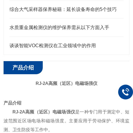
综合大气采样器保养秘籍：延长设备寿命的5个技巧
水质重金属检测仪的维护保养需从以下方面入手
谈谈智能VOC检测仪在工业领域中的作用
产品介绍
RJ-2A高频（近区）电磁场强仪
产品介绍
RJ-2A高频（近区）电磁场强仪
是一种专门用于测定中、短
波范围近区场电场和磁场强度。主要应用于劳动保护、环境监
测、卫生防疫等工作中。