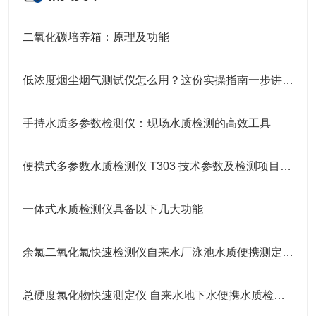
二氧化碳培养箱：原理及功能
低浓度烟尘烟气测试仪怎么用？这份实操指南一步讲透！
手持水质多参数检测仪：现场水质检测的高效工具
便携式多参数水质检测仪 T303 技术参数及检测项目大全
一体式水质检测仪具备以下几大功能
余氯二氧化氯快速检测仪自来水厂泳池水质便携测定设备
总硬度氯化物快速测定仪 自来水地下水便携水质检测设备