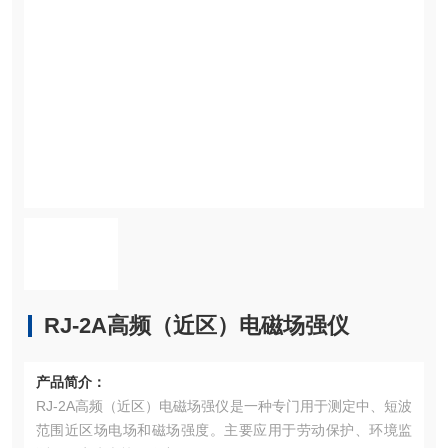
RJ-2A高频（近区）电磁场强仪
产品简介：
RJ-2A高频（近区）电磁场强仪是一种专门用于测定中、短波
范围近区场电场和磁场强度。主要应用于劳动保护、环境监