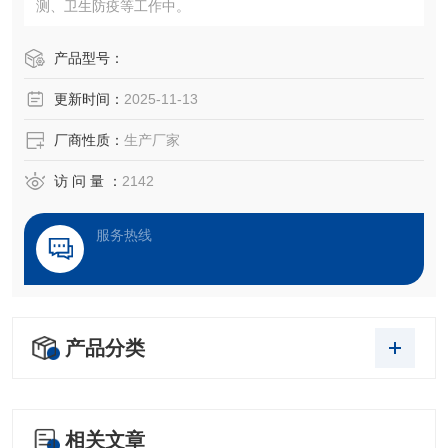
测、卫生防疫等工作中。
产品型号：
更新时间：
2025-11-13
厂商性质：
生产厂家
访 问 量 ：
2142
服务热线
产品分类
相关文章