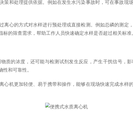
决策和处理提供依据。例如在发生水污染事故时，可在事故现
离心的方式对水样进行预处理或直接检测。例如总磷的测定，
指标的筛查需求，帮助工作人员快速确定水样是否超过相关标准
质的浓度，还可能与检测试剂发生反应，产生干扰信号，影
确性和可靠性。
心机更加轻便、易于携带和操作，能够在现场快速完成水样的