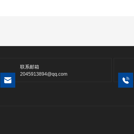
联系邮箱
2045913894@qq.com