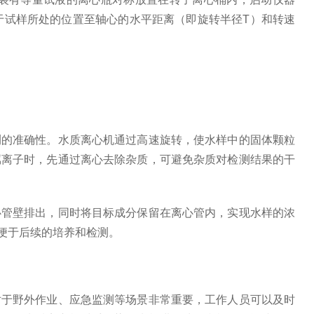
于试样所处的位置至轴心的水平距离（即旋转半径T）和转速
的准确性。水质离心机通过高速旋转，使水样中的固体颗粒
属离子时，先通过离心去除杂质，可避免杂质对检测结果的干
管壁排出，同时将目标成分保留在离心管内，实现水样的浓
便于后续的培养和检测。
于野外作业、应急监测等场景非常重要，工作人员可以及时