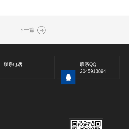
下一篇
联系电话
联系QQ
2045913894