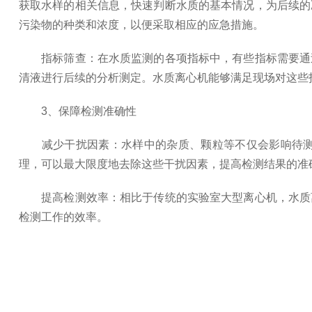
获取水样的相关信息，快速判断水质的基本情况，为后续的
污染物的种类和浓度，以便采取相应的应急措施。
指标筛查：在水质监测的各项指标中，有些指标需要通过
清液进行后续的分析测定。水质离心机能够满足现场对这些
3、保障检测准确性
减少干扰因素：水样中的杂质、颗粒等不仅会影响待测物
理，可以最大限度地去除这些干扰因素，提高检测结果的准
提高检测效率：相比于传统的实验室大型离心机，水质离
检测工作的效率。