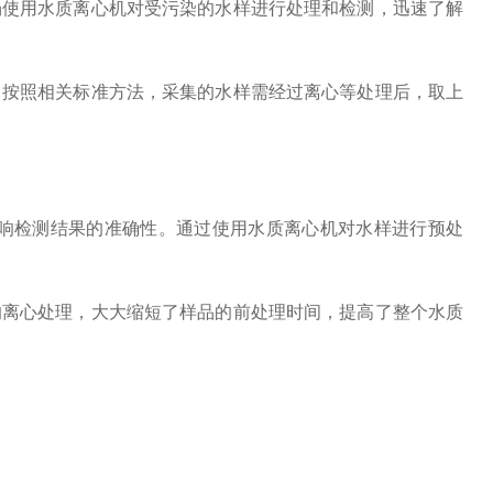
场使用水质离心机对受污染的水样进行处理和检测，迅速了解
按照相关标准方法，采集的水样需经过离心等处理后，取上
。
响检测结果的准确性。通过使用水质离心机对水样进行预处
离心处理，大大缩短了样品的前处理时间，提高了整个水质