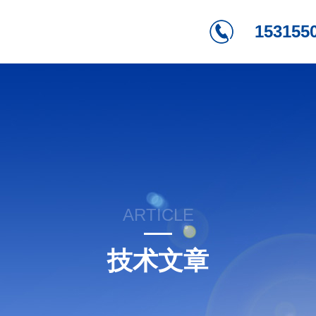
153155
ARTICLE
技术文章