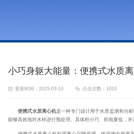
小巧身躯大能量：便携式水质离
更新时间：2025-03-10
点击次数：1010
便携式水质离心机
是一种专门设计用于水质监测和分析
能够高效地对水样进行预处理。其体积小巧、耗电量低，并
便携式水质离心机利用离心沉降原理，使溶液中密度不同