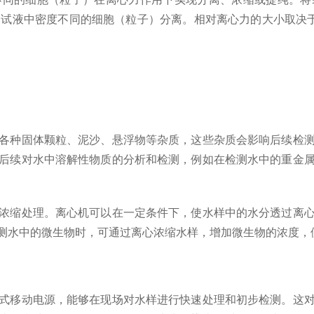
使试液中密度不同的细胞（粒子）分离。相对离心力的大小取决
种固体颗粒、泥沙、悬浮物等杂质，这些杂质会影响后续检测
后续对水中溶解性物质的分析和检测，例如在检测水中的重金
缩处理。离心机可以在一定条件下，使水样中的水分透过离心
测水中的微生物时，可通过离心浓缩水样，增加微生物的浓度，
移动电源，能够在现场对水样进行快速处理和初步检测。这对