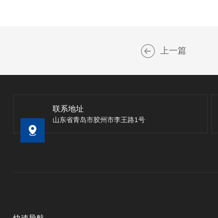
上一篇
联系地址
山东省青岛市胶州市李王路1号