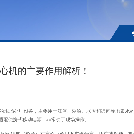
心机的主要作用解析！
的现场处理设备，主要用于江河、湖泊、水库和渠道等地表水
适配便携式移动电源，非常便于现场操作。
的细胞（粒子）在离心力作用下实现分离、浓缩或提纯。将