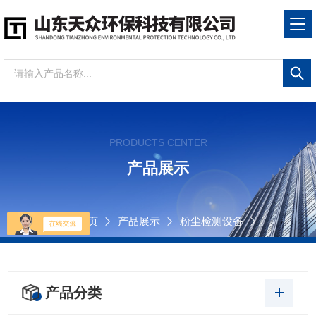
PRODUCTS CENTER
产品展示
当前位置：
首页
产品展示
粉尘检测设备
产品分类