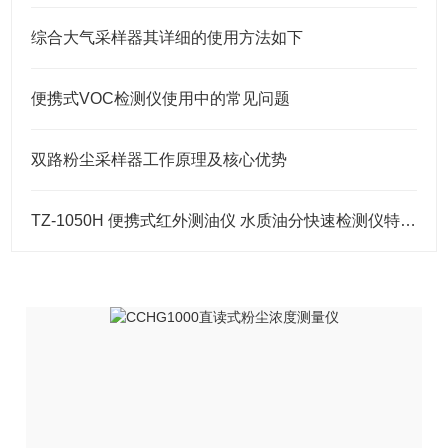
综合大气采样器其详细的使用方法如下
便携式VOC检测仪使用中的常见问题
双路粉尘采样器工作原理及核心优势
TZ-1050H 便携式红外测油仪 水质油分快速检测仪特点介绍