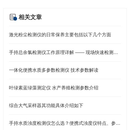
相关文章
激光粉尘检测仪的日常保养主要包括以下几个方面
手持总余氯检测仪工作原理详解 —— 现场快速检测更可靠
一体化便携水质多参数检测仪 技术参数解读
叶绿素蓝绿藻测定仪 水产养殖检测参数介绍
综合大气采样器其功能具体介绍如下
手持水质浊度检测仪怎么选？便携式浊度仪特点、参数及应用说明