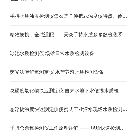
手持水质浊度检测仪怎么选？便携式浊度仪特点、参数及应用说明
精准便携，全域适配——天众手持水质多参数检测系统技术解析
泳池水质检测仪 场馆日常水质检测设备
荧光法溶解氧测定仪 水产养殖水质检测设备
总硬度氯化物快速测定仪 自来水地下水便携水质检测设备
悬浮物浊度快速测定仪便携式工业污水现场水质检测设备
手持总余氯检测仪工作原理详解 —— 现场快速检测更可靠