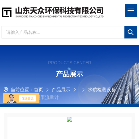
PRODUCTS CENTER
产品展示
当前位置：
首页
产品展示
水质检测设备
TZ-M850便携式明渠流量计