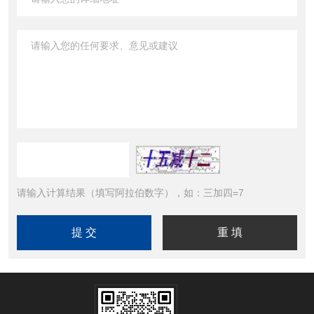
请输入计算结果（填写阿拉伯数字），如：三加四=7