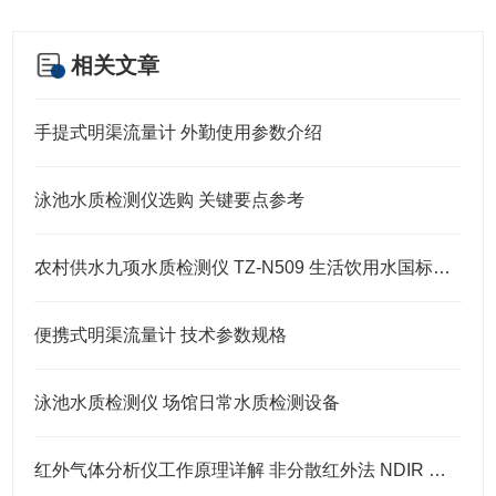
相关文章
手提式明渠流量计 外勤使用参数介绍
泳池水质检测仪选购 关键要点参考
农村供水九项水质检测仪 TZ-N509 生活饮用水国标九项指标检测仪
便携式明渠流量计 技术参数规格
泳池水质检测仪 场馆日常水质检测设备
红外气体分析仪工作原理详解 非分散红外法 NDIR 原理解析