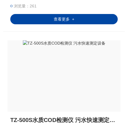
浏览量：261
查看更多 +
TZ-500S水质COD检测仪 污水快速测定设备