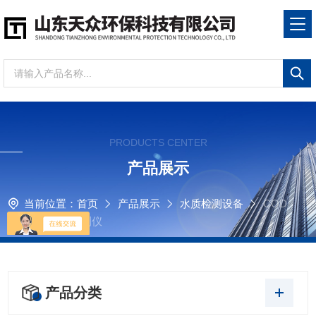
PRODUCTS CENTER
产品展示
当前位置：
首页
产品展示
水质检测设备
COD
氨氮总磷总氮检测仪
产品分类