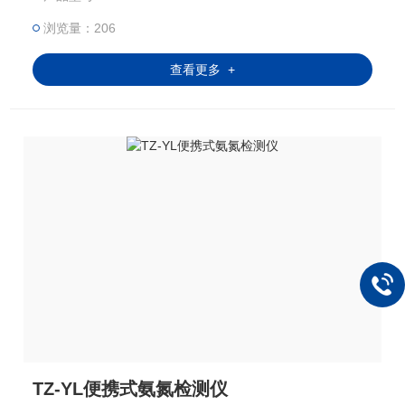
浏览量：206
查看更多 +
TZ-YL便携式氨氮检测仪