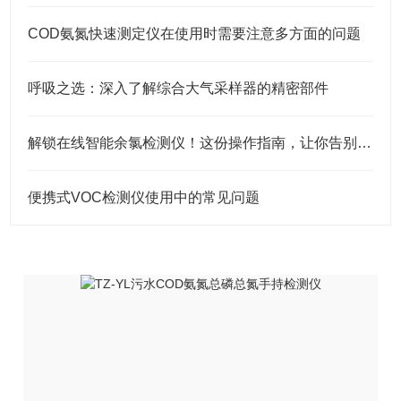
COD氨氮快速测定仪在使用时需要注意多方面的问题
呼吸之选：深入了解综合大气采样器的精密部件
解锁在线智能余氯检测仪！这份操作指南，让你告别检测难题
便携式VOC检测仪使用中的常见问题