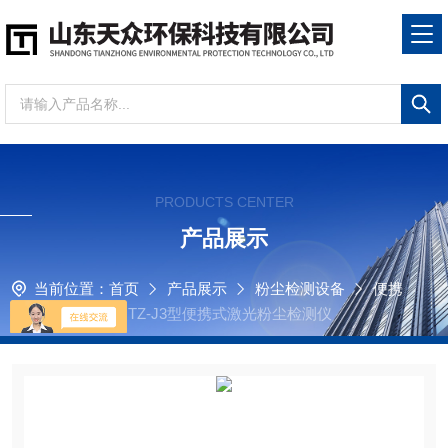
PRODUCTS CENTER
产品展示
当前位置：
首页
产品展示
粉尘检测设备
便携
式粉尘检测仪
TZ-J3型便携式激光粉尘检测仪