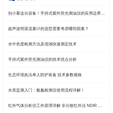
别小看这台设备！手持式紫外荧光测油仪的应用边界，远超你想象
超声波明渠流量计的选型需要考虑哪些因素？
水中色度检测方法及现场快速测定技术
手持式紫外荧光测油仪的技术优点分析
生态环境执法单人防护装备 技术参数规格
水质监测入门：氨氮检测仪使用流程详解！
红外气体分析仪工作原理详解 非分散红外法 NDIR 原理解析