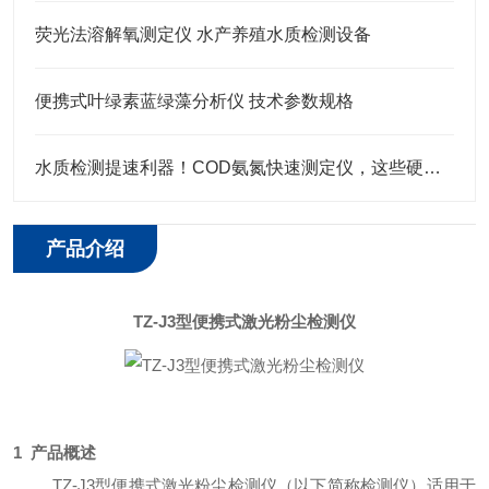
荧光法溶解氧测定仪 水产养殖水质检测设备
便携式叶绿素蓝绿藻分析仪 技术参数规格
水质检测提速利器！COD氨氮快速测定仪，这些硬核特点藏不住了
产品介绍
TZ-J3
型
便携式激光粉尘检测仪
1 产品概述
TZ-J3
型便携式激光粉尘检测仪（以下简称检测仪）
适用于