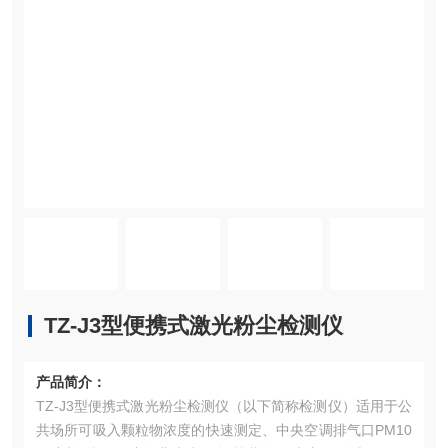
TZ-J3型便携式激光粉尘检测仪
产品简介：
TZ-J3型便携式激光粉尘检测仪（以下简称检测仪）适用于公
共场所可吸入颗粒物浓度的快速测定、中央空调排气口PM10