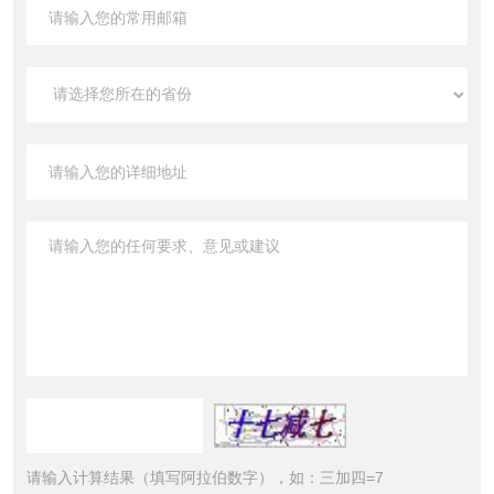
请输入计算结果（填写阿拉伯数字），如：三加四=7