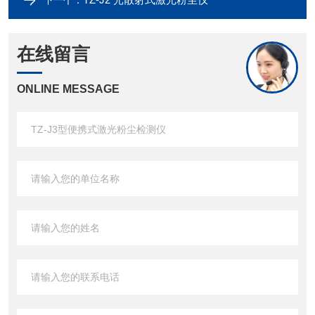
下一个：
在线留言
ONLINE MESSAGE