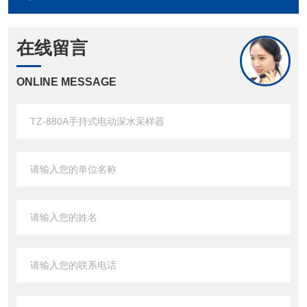
在线留言
ONLINE MESSAGE