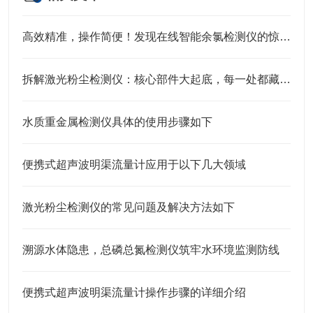
高效精准，操作简便！发现在线智能余氯检测仪的惊人功能！
拆解激光粉尘检测仪：核心部件大起底，每一处都藏着精准监测的密码！
水质重金属检测仪具体的使用步骤如下
便携式超声波明渠流量计应用于以下几大领域
激光粉尘检测仪的常见问题及解决方法如下
溯源水体隐患，总磷总氮检测仪筑牢水环境监测防线
便携式超声波明渠流量计操作步骤的详细介绍