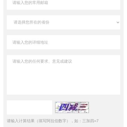
请输入计算结果（填写阿拉伯数字），如：三加四=7