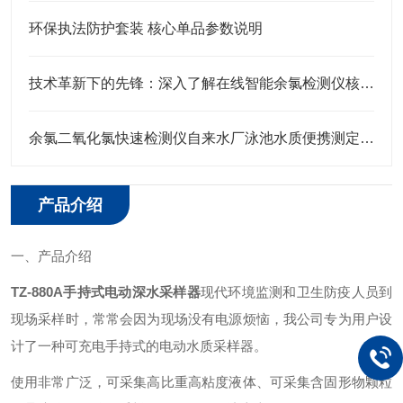
环保执法防护套装 核心单品参数说明
技术革新下的先锋：深入了解在线智能余氯检测仪核心部件
余氯二氧化氯快速检测仪自来水厂泳池水质便携测定设备
产品介绍
一、产品介绍
TZ-880A手持式电动深水采样器
现代环境监测和卫生防疫人员到
现场采样时，常常会因为现场没有电源烦恼，我公司专为用户设
计了一种可充电手持式的电动水质采样器。
使用非常广泛，可采集高比重高粘度液体、可采集含固形物颗粒