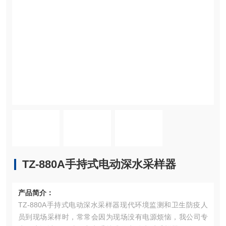
TZ-880A手持式电动深水采样器
产品简介：
TZ-880A手持式电动深水采样器现代环境监测和卫生防疫人
员到现场采样时，常常会因为现场没有电源烦恼，我公司专