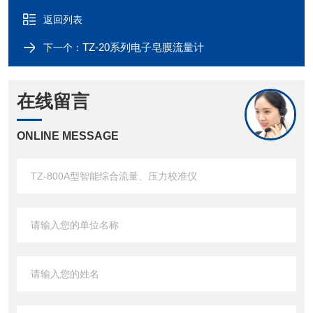
返回列表
TZ-20系列电子皂膜流量计
下一个：
在线留言
ONLINE MESSAGE