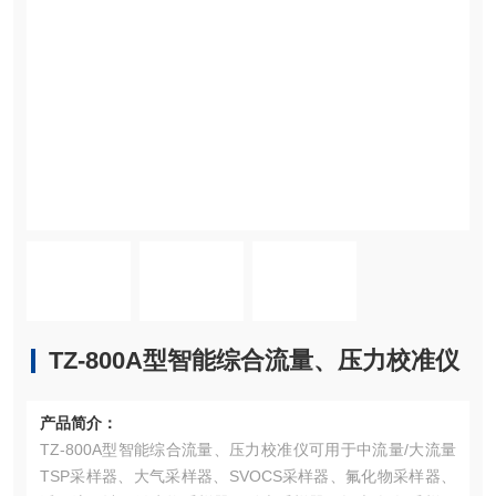
TZ-800A型智能综合流量、压力校准仪
产品简介：
TZ-800A型智能综合流量、压力校准仪可用于中流量/大流量
TSP采样器、大气采样器、SVOCS采样器、氟化物采样器、