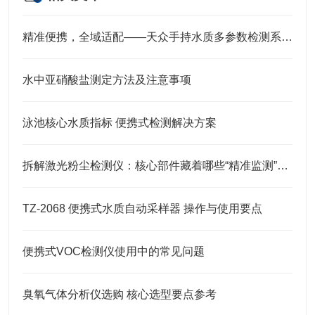
精准便携，全域适配——天众手持水质多参数检测系统技术解析
水中亚硝酸盐测定方法及注意事项
泳池核心水质指标 便携式检测解决方案
拆解激光粉尘检测仪：核心部件藏着哪些“精准监测”的密码？
TZ-2068 便携式水质自动采样器 操作与使用要点
便携式VOC检测仪使用中的常见问题
臭氧气体分析仪选购 核心选型要点参考