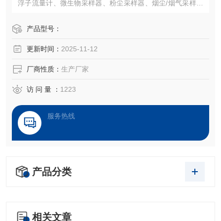
浮子流量计、微生物采样器、粉尘采样器、烟尘/烟气采样器
等相应量程仪器的流量、压力校准。
产品型号：
更新时间：
2025-11-12
厂商性质：
生产厂家
访 问 量 ：
1223
服务热线
产品分类
相关文章