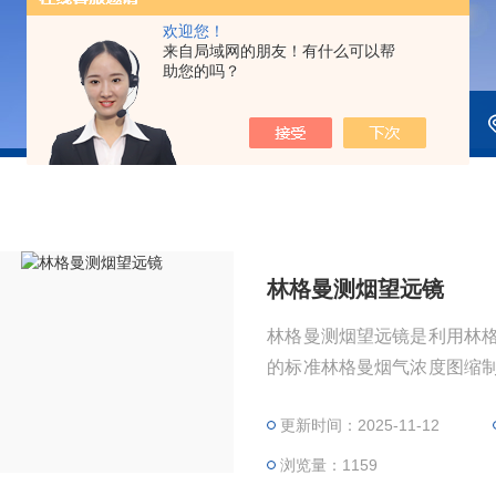
欢迎您！
来自局域网的朋友！有什么可以帮
助您的吗？
林格曼测烟望远镜
林格曼测烟望远镜是利用林
的标准林格曼烟气浓度图缩
对比，从而确定烟气的黑度
更新时间：2025-11-12
浏览量：1159