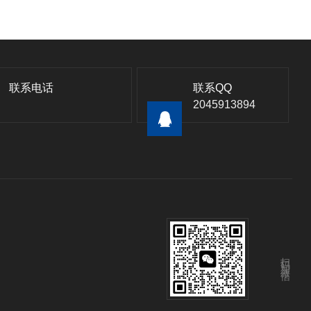
联系电话
联系QQ
2045913894
扫码加微信