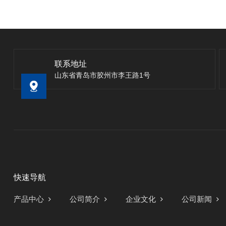
联系地址
山东省青岛市胶州市李王路1号
快速导航
产品中心
公司简介
企业文化
公司新闻