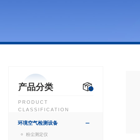
产品分类
PRODUCT
CLASSIFICATION
环境空气检测设备
粉尘测定仪