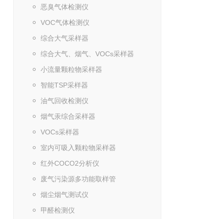
恶臭气体检测仪
VOC气体检测仪
综合大气采样器
综合大气、烟气、VOCs采样器
小流量颗粒物采样器
智能TSP采样器
油气回收检测仪
烟气汞综合采样器
VOCs采样器
室内可吸入颗粒物采样器
红外COCO2分析仪
废气污染源多功能取样管
烟尘烟气测试仪
甲醛检测仪