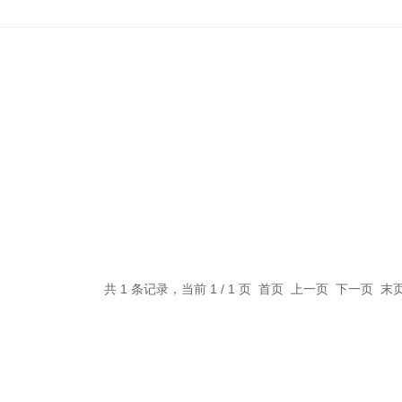
共 1 条记录，当前 1 / 1 页 首页 上一页 下一页 