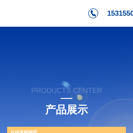
153155
PRODUCTS CENTER
产品展示