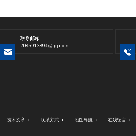
联系邮箱
2045913894@qq.com
技术文章
联系方式
地图导航
在线留言