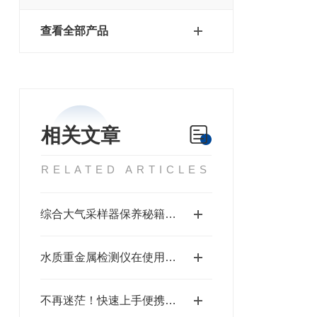
查看全部产品
相关文章
RELATED ARTICLES
综合大气采样器保养秘籍：延长设备寿命的5个技巧
水质重金属检测仪在使用方面需要注意什么？
不再迷茫！快速上手便携式超声波明渠流量计的实用指南