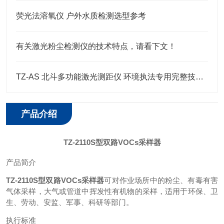
荧光法溶氧仪 户外水质检测选型参考
有关激光粉尘检测仪的技术特点，请看下文！
TZ-AS 北斗多功能激光测距仪 环境执法专用完整技术参数一览
产品介绍
TZ
-2110S型双路VOCs采样器
产品简介
TZ-2110S型双路VOCs采样器
可对作业场所中的粉尘、有毒有害
气体采样，大气或管道中挥发性有机物的采样，适用于环保、卫
生、劳动、安监、军事、科研等部门。
执行标准