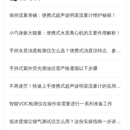
保持流量准确：便携式超声波明渠流量计维护秘籍！
小巧身躯大能量：便携式水质离心机的主要作用解析！
手持水质浊度检测仪怎么选？便携式浊度仪特点、参数及应用说明
手持式紫外荧光测油仪需严格遵循以下步骤
不再迷茫！快速上手便携式超声波明渠流量计的实用指南
智能VOC检测仪在操作前需要进行一系列准备工作
低浓度烟尘烟气测试仪怎么用？这份实操指南一步讲透！