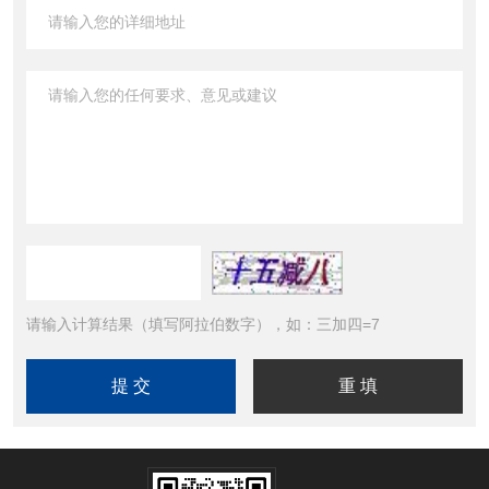
请输入计算结果（填写阿拉伯数字），如：三加四=7