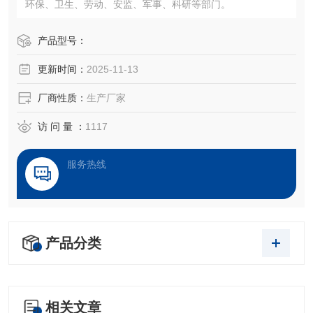
环保、卫生、劳动、安监、军事、科研等部门。
产品型号：
更新时间：
2025-11-13
厂商性质：
生产厂家
访 问 量 ：
1117
服务热线
产品分类
相关文章