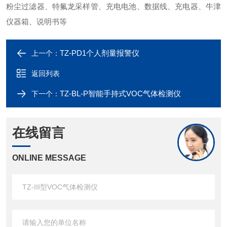
粉尘过滤器、特氟龙采样管、充电电池、数据线、充电器、牛津
仪器箱、说明书等
TZ-PD1个人剂量报警仪
上一个：
返回列表
TZ-BL-P智能手持式VOC气体检测仪
下一个：
在线留言
ONLINE MESSAGE