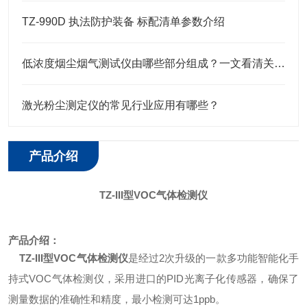
TZ-990D 执法防护装备 标配清单参数介绍
低浓度烟尘烟气测试仪由哪些部分组成？一文看清关键构成！
激光粉尘测定仪的常见行业应用有哪些？
产品介绍
TZ-III型VOC气体检测仪
产品介绍：
TZ-III型VOC气体检测仪
是经过2次升级的一款多功能智能化手
持式VOC气体检测仪，采用进口的PID光离子化传感器，确保了
测量数据的准确性和精度，最小检测可达1ppb。