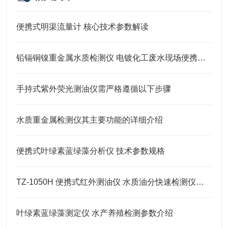
便携式明渠流量计 核心技术参数解读
铅镉铜镍重金属水质检测仪 电镀化工废水现场便携快检设备
手持式紫外荧光测油仪需严格遵循以下步骤
水质重金属检测仪其主要功能的详细介绍
便携式叶绿素蓝绿藻分析仪 技术参数规格
TZ-1050H 便携式红外测油仪 水质油分快速检测仪特点介绍
叶绿素蓝绿藻测定仪 水产养殖检测参数介绍