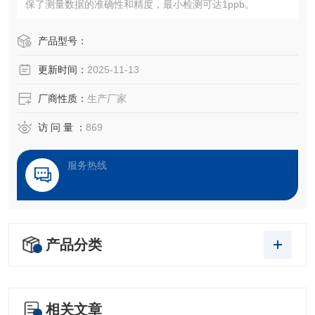
保了测量数据的准确性和精度，最小检测可达1ppb。
产品型号：
更新时间：
2025-11-13
厂商性质：
生产厂家
访 问 量 ：
869
服务热线
产品分类
相关文章