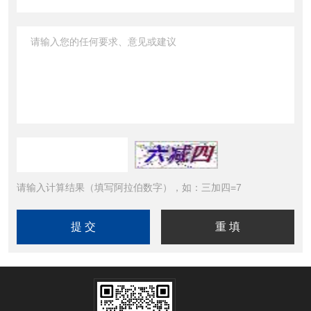
请输入计算结果（填写阿拉伯数字），如：三加四=7