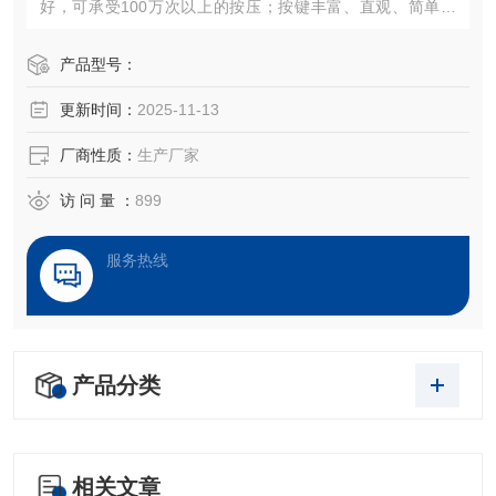
好，可承受100万次以上的按压；按键丰富、直观、简单易
懂、引导客户轻松操作
产品型号：
更新时间：
2025-11-13
厂商性质：
生产厂家
访 问 量 ：
899
服务热线
产品分类
相关文章