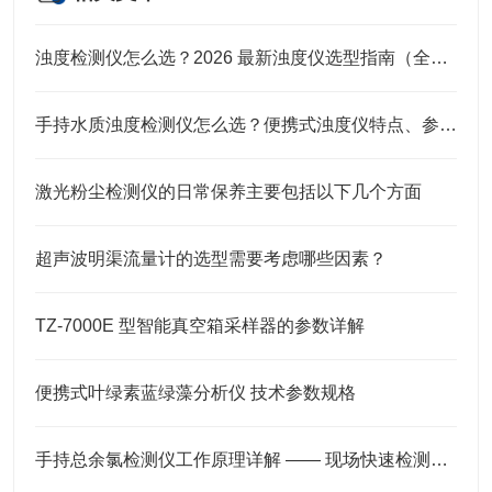
浊度检测仪怎么选？2026 最新浊度仪选型指南（全场景适用）
手持水质浊度检测仪怎么选？便携式浊度仪特点、参数及应用说明
激光粉尘检测仪的日常保养主要包括以下几个方面
超声波明渠流量计的选型需要考虑哪些因素？
TZ-7000E 型智能真空箱采样器的参数详解
便携式叶绿素蓝绿藻分析仪 技术参数规格
手持总余氯检测仪工作原理详解 —— 现场快速检测更可靠