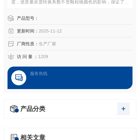
度，使质量浓度转换系数不受颗粒物颜色的影响，保证了测
量数据的准确度。
产品型号：
更新时间：
2025-11-12
厂商性质：
生产厂家
访 问 量 ：
1209
服务热线
产品分类
相关文章