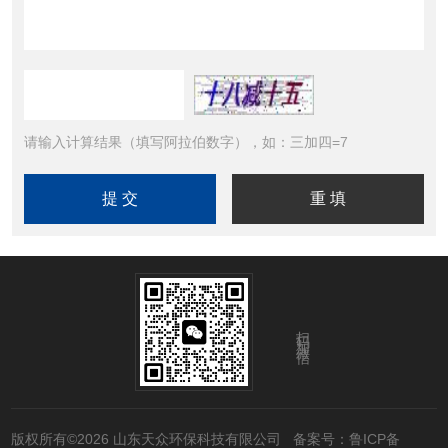
请输入计算结果（填写阿拉伯数字），如：三加四=7
扫码加微信
版权所有©2026 山东天众环保科技有限公司
备案号：鲁ICP备