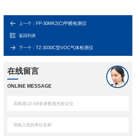
FP-30MK2(C)甲醛检测仪
上一个：
返回列表
TZ-3030C型VOC气体检测仪
下一个：
在线留言
ONLINE MESSAGE