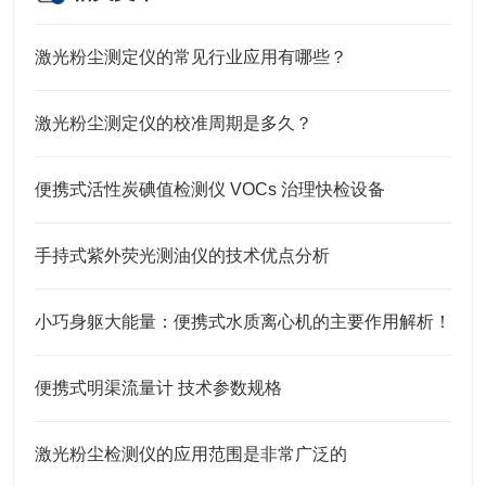
激光粉尘测定仪的常见行业应用有哪些？
激光粉尘测定仪的校准周期是多久？
便携式活性炭碘值检测仪 VOCs 治理快检设备
手持式紫外荧光测油仪的技术优点分析
小巧身躯大能量：便携式水质离心机的主要作用解析！
便携式明渠流量计 技术参数规格
激光粉尘检测仪的应用范围是非常广泛的