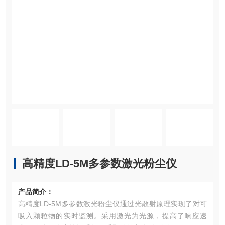
高精度LD-5M多参数激光粉尘仪
产品简介：
高精度LD-5M多参数激光粉尘仪通过光散射原理实现了对可
吸入颗粒物的实时监测。采用激光为光源，提高了响应速