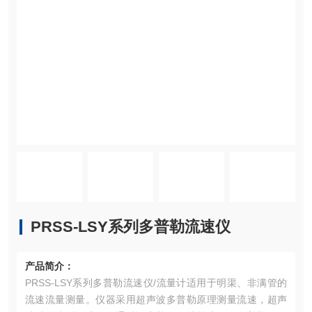
PRSS-LSY系列多普勒流速仪
产品简介：
PRSS-LSY系列多普勒流速仪/流量计适用于明渠、非满管的
流速流量测量。仪器采用超声波多普勒原理测量流速，超声