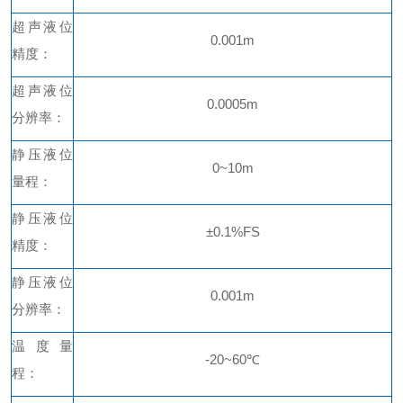
超声液位
0.001m
精度：
超声液位
0.0005m
分辨率：
静压液位
0~10m
量程：
静压液位
±0.1%FS
精度：
静压液位
0.001m
分辨率：
温度量
-20~60℃
程：