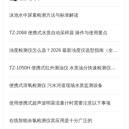
泳池水中尿素检测方法与标准解读
TZ-2068 便携式水质自动采样器 操作与使用要点
浊度检测仪怎么选？2026 最新浊度仪选型指南（全场景适用）
TZ-1050H 便携式红外测油仪 水质油分快速检测仪特点介绍
便携式溶氧检测仪 污水河道现场水质监测设备
使用便携式超声波明渠流量计时需要注意以下事项
在线智能余氯检测仪其应用是十分广泛的