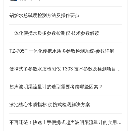
锅炉水总碱度检测方法及操作要点
一体化便携水质多参数检测仪 技术参数解读
TZ-705T 一体化便携水质多参数检测系统-参数详解
便携式多参数水质检测仪 T303 技术参数及检测项目大全
超声波明渠流量计的选型需要考虑哪些因素？
泳池核心水质指标 便携式检测解决方案
不再迷茫！快速上手便携式超声波明渠流量计的实用指南