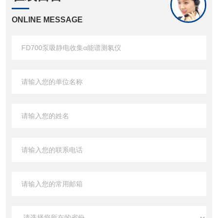
ONLINE MESSAGE