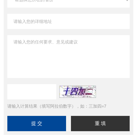
请输入计算结果（填写阿拉伯数字），如：三加四=7