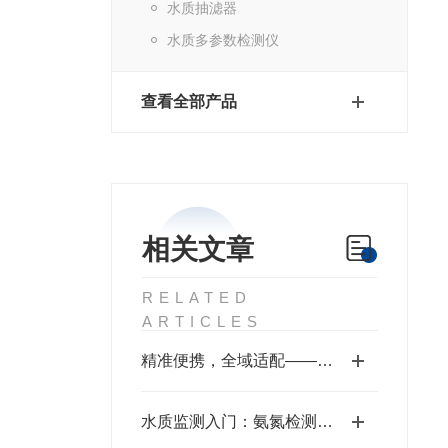
水质抽滤器
水质多参数检测仪
查看全部产品
相关文章
RELATED
ARTICLES
精准便携，全域适配——天众手持水质多参数检测系统技术解析
水质监测入门：氨氮检测仪使用流程详解！