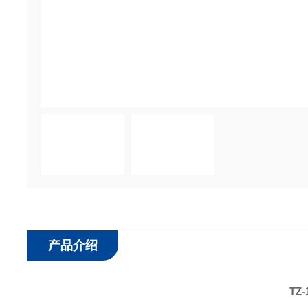
产品介绍
TZ