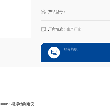
产品型号：
厂商性质：
生产厂家
服务热线
-1000SS悬浮物测定仪