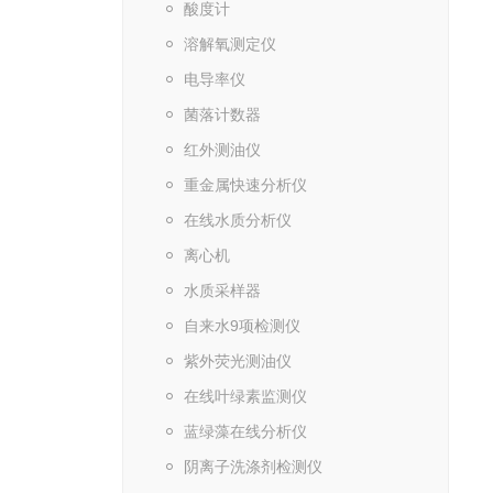
酸度计
溶解氧测定仪
电导率仪
菌落计数器
红外测油仪
重金属快速分析仪
在线水质分析仪
离心机
水质采样器
自来水9项检测仪
紫外荧光测油仪
在线叶绿素监测仪
蓝绿藻在线分析仪
阴离子洗涤剂检测仪