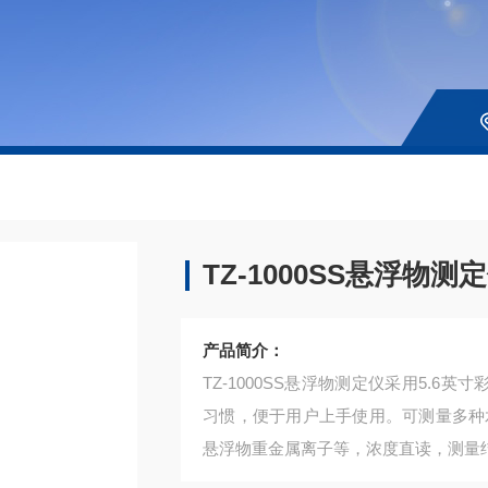
TZ-1000SS悬浮物测
产品简介：
TZ-1000SS悬浮物测定仪采用5.
习惯，便于用户上手使用。可测量多种
悬浮物重金属离子等，浓度直读，测量