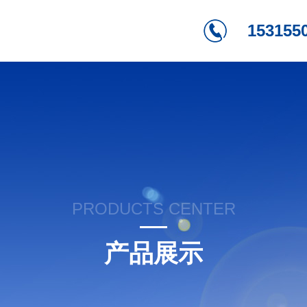
153155
PRODUCTS CENTER
产品展示