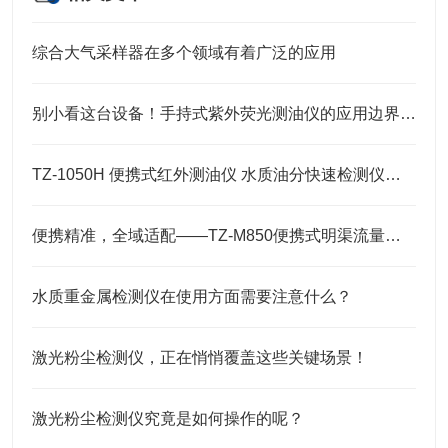
综合大气采样器在多个领域有着广泛的应用
别小看这台设备！手持式紫外荧光测油仪的应用边界，远超你想象
TZ-1050H 便携式红外测油仪 水质油分快速检测仪特点介绍
便携精准，全域适配——TZ-M850便携式明渠流量计技术解析
水质重金属检测仪在使用方面需要注意什么？
激光粉尘检测仪，正在悄悄覆盖这些关键场景！
激光粉尘检测仪究竟是如何操作的呢？