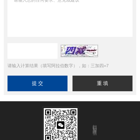
请输入计算结果（填写阿拉伯数字），如：三加四=7
扫码加微信