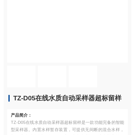
TZ-D05在线水质自动采样器超标留样
产品简介：
TZ-D05在线水质自动采样器超标留样是一款功能完备的智能
型采样器。内置水样暂存装置，可提供无间断的混合水样，