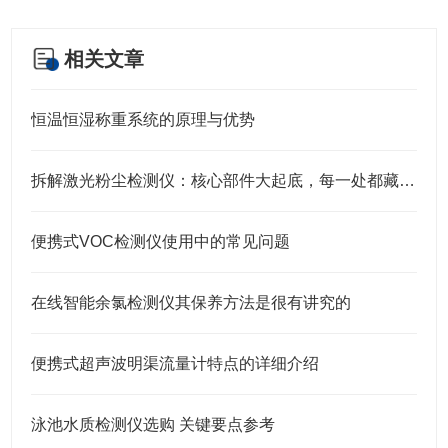
相关文章
恒温恒湿称重系统的原理与优势
拆解激光粉尘检测仪：核心部件大起底，每一处都藏着精准监测的密码！
便携式VOC检测仪使用中的常见问题
在线智能余氯检测仪其保养方法是很有讲究的
便携式超声波明渠流量计特点的详细介绍
泳池水质检测仪选购 关键要点参考