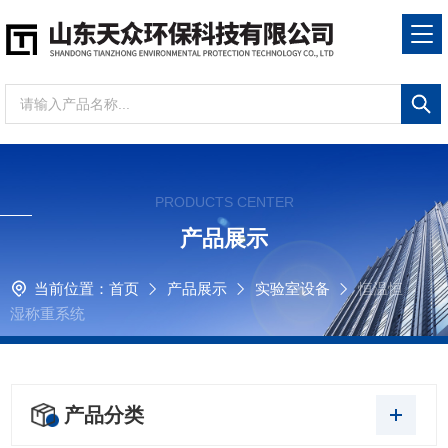
PRODUCTS CENTER
产品展示
当前位置：
首页
产品展示
实验室设备
恒温恒
湿称重系统
产品分类