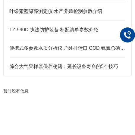
叶绿素蓝绿藻测定仪 水产养殖检测参数介绍
TZ-990D 执法防护装备 标配清单参数介绍
便携式多参数水质分析仪 户外排污口 COD 氨氮总磷总氮现场快检设备
综合大气采样器保养秘籍：延长设备寿命的5个技巧
暂时没有信息