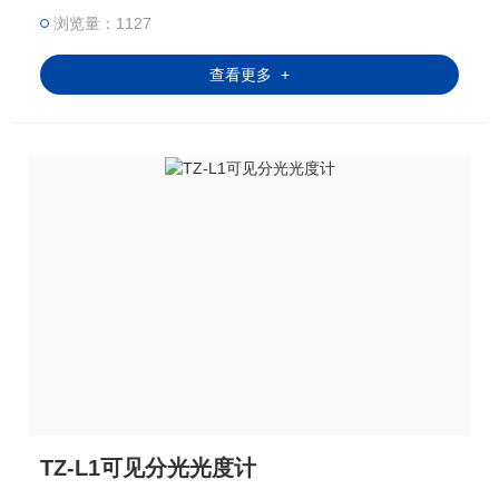
浏览量：1127
查看更多 +
TZ-L1可见分光光度计