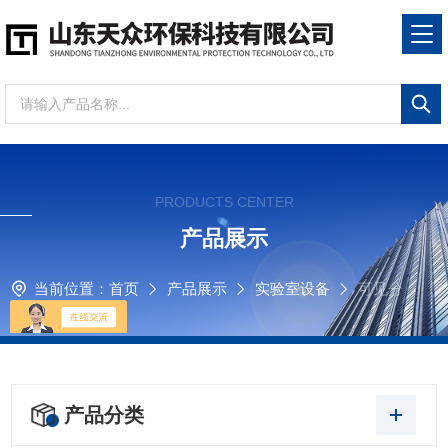
PRODUCTS CENTER
产品展示
当前位置：
首页
产品展示
实验室设备
可见分
光光度计
产品分类