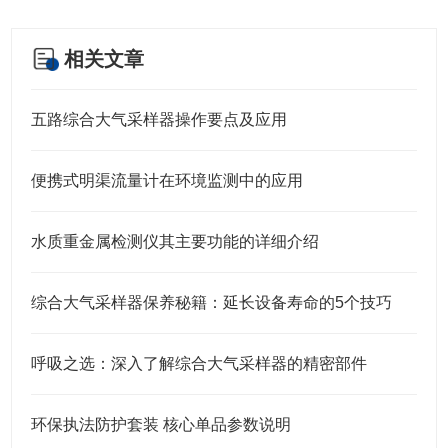
相关文章
五路综合大气采样器操作要点及应用
便携式明渠流量计在环境监测中的应用
水质重金属检测仪其主要功能的详细介绍
综合大气采样器保养秘籍：延长设备寿命的5个技巧
呼吸之选：深入了解综合大气采样器的精密部件
环保执法防护套装 核心单品参数说明