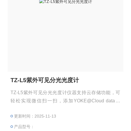
TZ-L5紫外可见分光光度计
TZ-L5紫外可见分光光度计仪器支持云存储功能，可
轻松实现微信扫一扫，添加YOKE@Cloud data程
序，极大的方便了客户的应用场景。
更新时间：2025-11-13
产品型号：