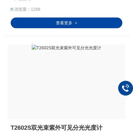
浏览量：1288
查看更多 +
T2602S双光束紫外可见分光光度计