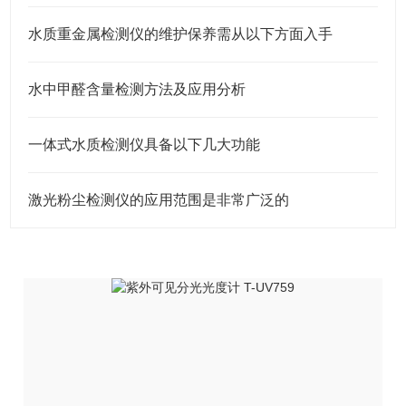
水质重金属检测仪的维护保养需从以下方面入手
水中甲醛含量检测方法及应用分析
一体式水质检测仪具备以下几大功能
激光粉尘检测仪的应用范围是非常广泛的