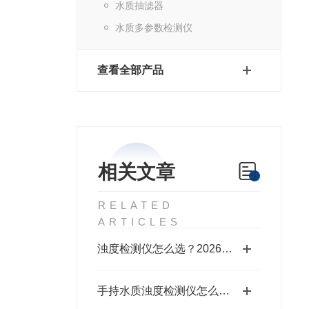
水质抽滤器
水质多参数检测仪
查看全部产品
相关文章
RELATED
ARTICLES
浊度检测仪怎么选？2026 最新浊度仪选型指南（全场景适用）
手持水质浊度检测仪怎么选？便携式浊度仪特点、参数及应用说明