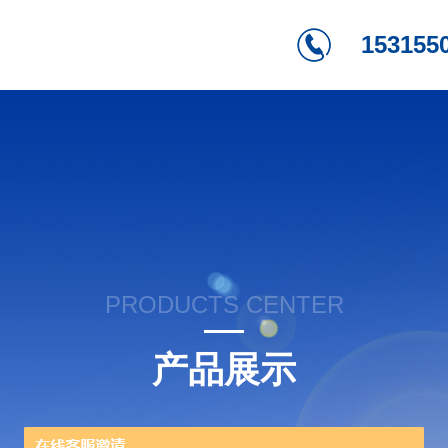
153155
PRODUCTS CENTER
产品展示