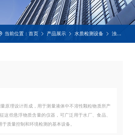
当前位置：
首页
产品展示
水质检测设备
浊度仪
射测量原理设计而成，用于测量液体中不溶性颗粒物质所产
征这些悬浮物质含量的仪器，可广泛用于水厂、食品、
用于质量控制和环境检测的基本设备。