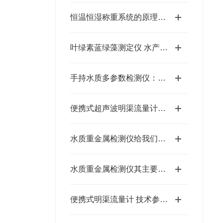
恒温恒湿称重系统的原理与优势
叶绿素蓝绿藻测定仪 水产养殖检测参数介绍
手持水质多参数检测仪：现场水质检测的高效工具
便携式超声波明渠流量计特点的详细介绍
水质重金属检测仪给我们带来了怎样的特点呢？
水质重金属检测仪其主要功能的详细介绍
便携式明渠流量计 技术参数规格