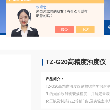
欢迎您！
来自局域网的朋友！有什么可以帮
助您的吗？
TZ-G20高精度浊度仪
产品简介：
TZ-G20高精度浊度仪是根据光学散
生的光的散射或衰减程度，并能定量表
化工以及制药行业等部门以及实验室中