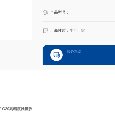
产品型号：
厂商性质：
生产厂家
服务热线
Z-G20高精度浊度仪